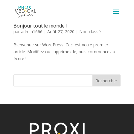
Bonjour tout le monde !
par
admin1666
|
Août 27, 2020
|
Non classé
Bienvenue sur WordPress. Ceci est votre premier
article. Modifiez ou supprimez-le, puis commencez à
écrire !