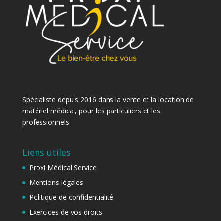
Spécialiste depuis 2016 dans la vente et la location de
matériel médical, pour les particuliers et les
professionnels
Liens utiles
Proxi Médical Service
Mentions légales
Politique de confidentialité
Exercices de vos droits